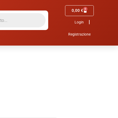
0
0,00
€
Login
Registrazione