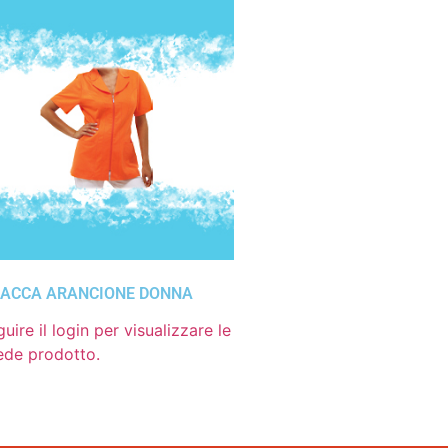
ACCA ARANCIONE DONNA
uire il login per visualizzare le
ede prodotto.