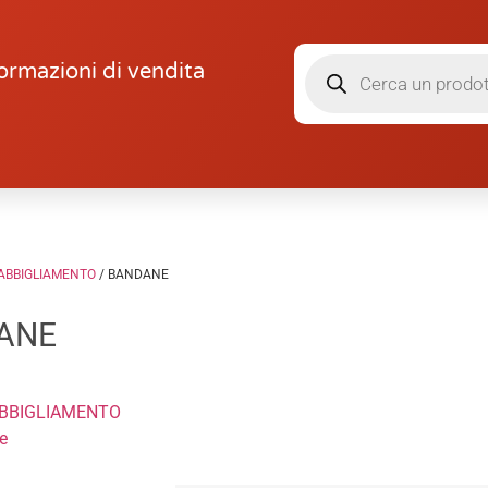
ormazioni di vendita
ABBIGLIAMENTO
/ BANDANE
ANE
BBIGLIAMENTO
e