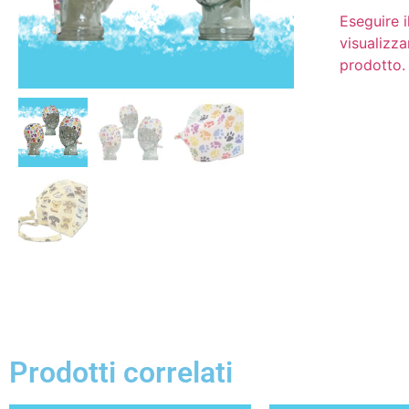
Eseguire i
visualizza
prodotto.
Prodotti correlati