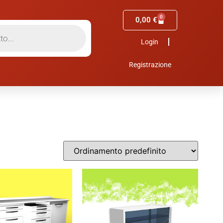
0
0,00
€
Login
Registrazione