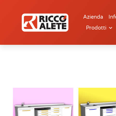
Azienda
Inf
Prodotti