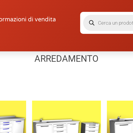
ormazioni di vendita
ARREDAMENTO