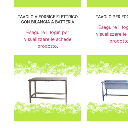
TAVOLO A FORBICE ELETTRICO
TAVOLO PER EC
CON BILANCIA A BATTERIA
Eseguire il lo
Eseguire il login per
visualizzare l
visualizzare le schede
prodotto
prodotto.