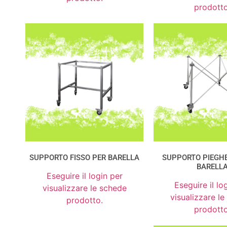
prodotto
SUPPORTO FISSO PER BARELLA
SUPPORTO PIEGH
BARELL
Eseguire il login per
Eseguire il lo
visualizzare le schede
visualizzare l
prodotto.
prodotto