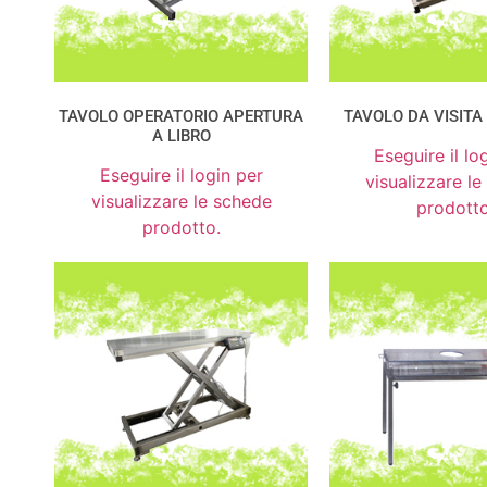
TAVOLO OPERATORIO APERTURA
TAVOLO DA VISITA
A LIBRO
Eseguire il lo
Eseguire il login per
visualizzare l
visualizzare le schede
prodotto
prodotto.