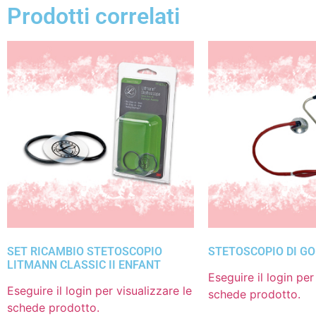
Prodotti correlati
SET RICAMBIO STETOSCOPIO
STETOSCOPIO DI G
LITMANN CLASSIC II ENFANT
Eseguire il login per
Eseguire il login per visualizzare le
schede prodotto.
schede prodotto.