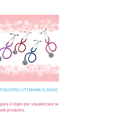
TOSCOPIO LITTMANN CLASSIC
uire il login per visualizzare le
ede prodotto.