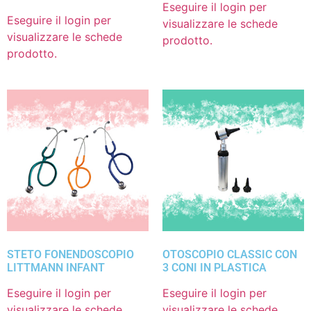
Eseguire il login per
Eseguire il login per
visualizzare le schede
visualizzare le schede
prodotto.
prodotto.
STETO FONENDOSCOPIO
OTOSCOPIO CLASSIC CON
LITTMANN INFANT
3 CONI IN PLASTICA
Eseguire il login per
Eseguire il login per
visualizzare le schede
visualizzare le schede