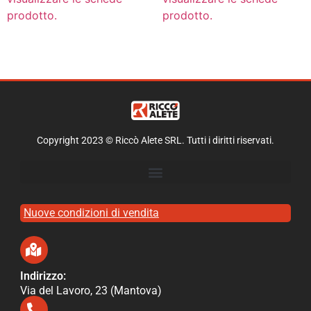
prodotto.
prodotto.
Copyright 2023 © Riccò Alete SRL. Tutti i diritti riservati.
Nuove condizioni di vendita
Indirizzo:
Via del Lavoro, 23 (Mantova)