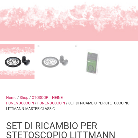
Home
/
Shop
/
OTOSCOPI - HEINE -
FONENDOSCOPI
/
FONENDOSCOPI
/ SET DI RICAMBIO PER STETOSCOPIO
LITTMANN MASTER CLASSIC
SET DI RICAMBIO PER
STETOSCOPIO LITTMANN