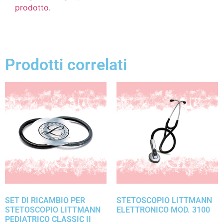
prodotto.
Prodotti correlati
SET DI RICAMBIO PER
STETOSCOPIO LITTMANN
STETOSCOPIO LITTMANN
ELETTRONICO MOD. 3100
PEDIATRICO CLASSIC II