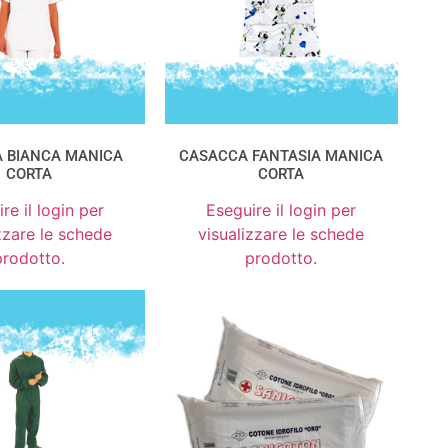
 BIANCA MANICA
CASACCA FANTASIA MANICA
CORTA
CORTA
re il login per
Eseguire il login per
zzare le schede
visualizzare le schede
prodotto.
prodotto.