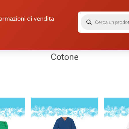
ormazioni di vendita
Cotone