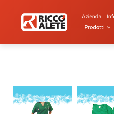
Azienda
Inf
Prodotti