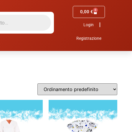
0
0,00
€
Login
Registrazione