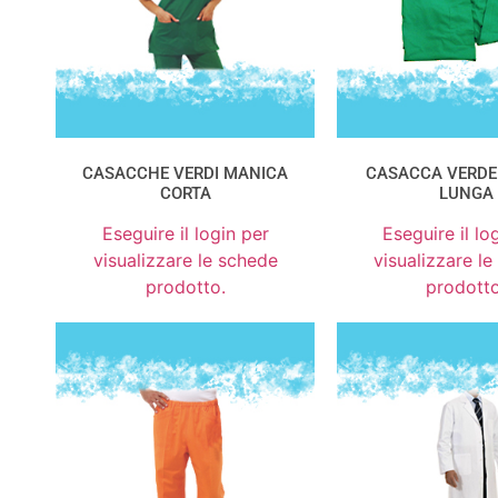
CASACCHE VERDI MANICA
CASACCA VERDE
CORTA
LUNGA
Eseguire il login per
Eseguire il lo
visualizzare le schede
visualizzare l
prodotto.
prodotto