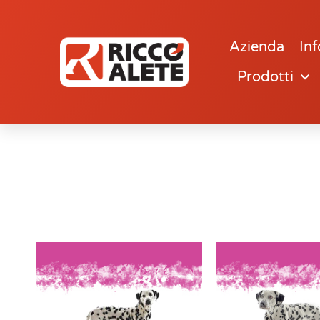
Azienda
Inf
Prodotti