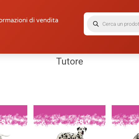
ormazioni di vendita
Tutore