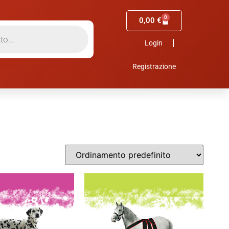
0
0,00
€
Login
Registrazione